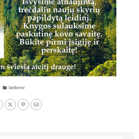
Skelbimai