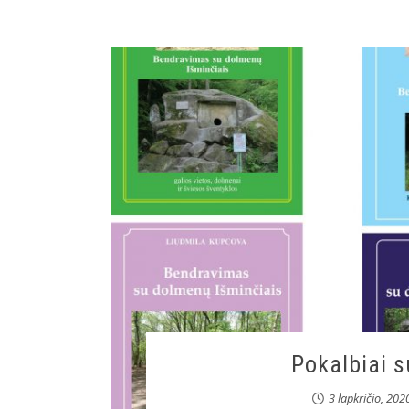
Pokalbiai 
3 lapkričio, 202