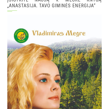
„ANASTASIJA. TAVO GIMINĖS ENERGIJA“