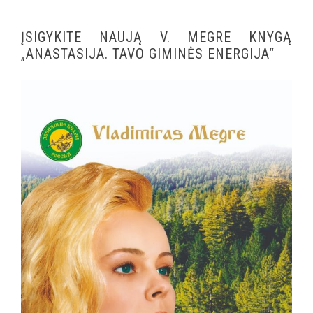
ĮSIGYKITE NAUJĄ V. MEGRE KNYGĄ
„ANASTASIJA. TAVO GIMINĖS ENERGIJA“