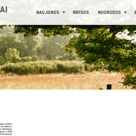
AI
NAUJIENOS
KNYGOS
NUORODOS