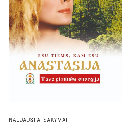
NAUJAUSI ATSAKYMAI