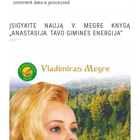
comment data is processed.
ĮSIGYKITE NAUJĄ V. MEGRE KNYGĄ
„ANASTASIJA. TAVO GIMINĖS ENERGIJA“